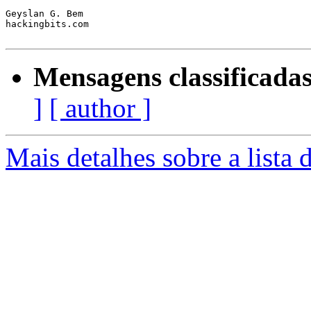
Geyslan G. Bem

hackingbits.com

Mensagens classificadas
]
[ author ]
Mais detalhes sobre a lista 