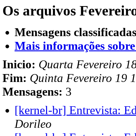
Os arquivos Fevereiro
Mensagens classificadas
Mais informações sobre e
Inicio:
Quarta Fevereiro 1
Fim:
Quinta Fevereiro 19 
Mensagens:
3
[kernel-br] Entrevista: 
Dorileo