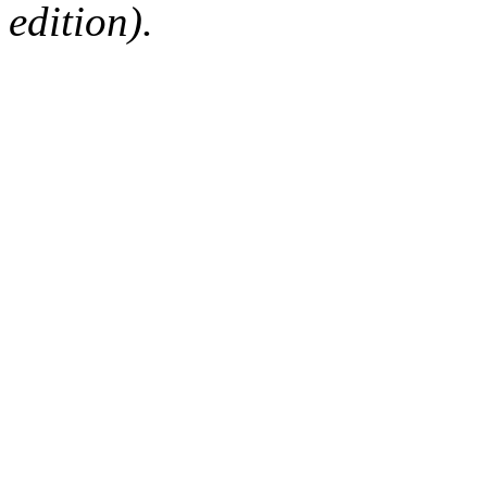
edition).